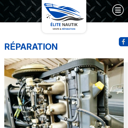
RÉPARATION