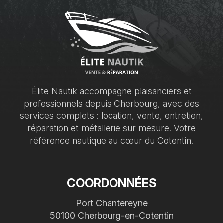
Élite Nautik accompagne plaisanciers et
professionnels depuis Cherbourg, avec des
services complets : location, vente, entretien,
réparation et métallerie sur mesure. Votre
référence nautique au cœur du Cotentin.
COORDONNÉES
Port Chantereyne
50100 Cherbourg-en-Cotentin