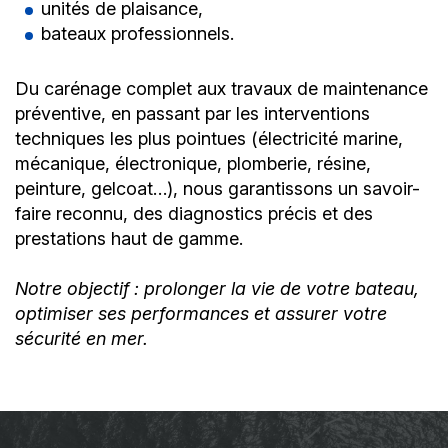
unités de plaisance,
bateaux professionnels.
Du carénage complet aux travaux de maintenance
préventive, en passant par les interventions
techniques les plus pointues (électricité marine,
mécanique, électronique, plomberie, résine,
peinture, gelcoat…), nous garantissons un savoir-
faire reconnu, des diagnostics précis et des
prestations haut de gamme.
Notre objectif : prolonger la vie de votre bateau,
optimiser ses performances et assurer votre
sécurité en mer.