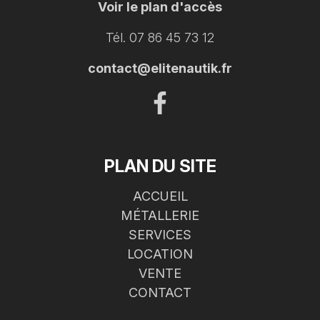
Voir le plan d'accès
Tél. 07 86 45 73 12
contact@elitenautik.fr
PLAN DU SITE
ACCUEIL
MÉTALLERIE
SERVICES
LOCATION
VENTE
CONTACT