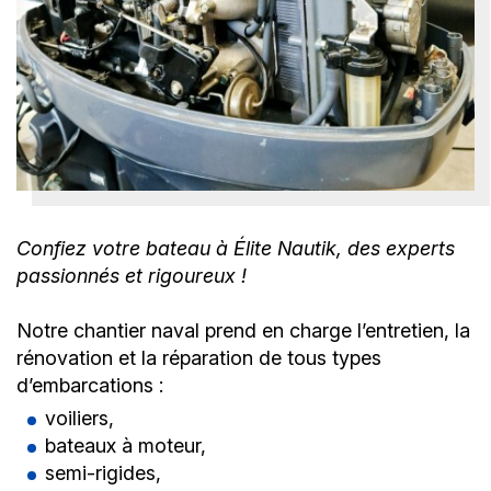
Confiez votre bateau à Élite Nautik, des experts
passionnés et rigoureux !
Notre chantier naval prend en charge l’entretien, la
rénovation et la réparation de tous types
d’embarcations :
voiliers,
bateaux à moteur,
semi-rigides,