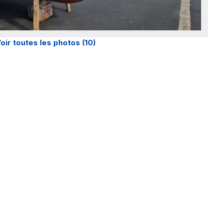
oir toutes les photos (10)