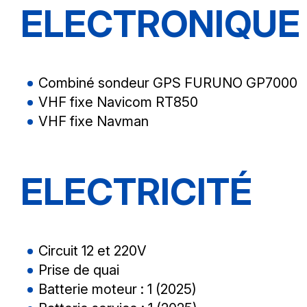
ELECTRONIQUE
Combiné sondeur GPS FURUNO GP7000
VHF fixe Navicom RT850
VHF fixe Navman
ELECTRICITÉ
Circuit 12 et 220V
Prise de quai
Batterie moteur : 1 (2025)