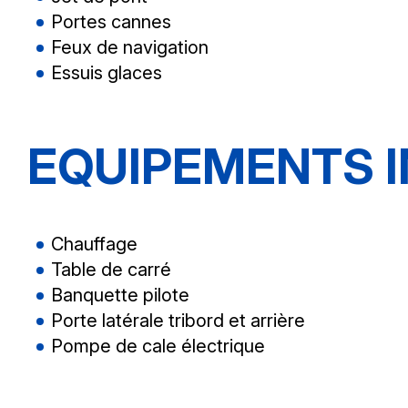
Portes cannes
Feux de navigation
Essuis glaces
EQUIPEMENTS I
Chauffage
Table de carré
Banquette pilote
Porte latérale tribord et arrière
Pompe de cale électrique