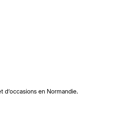
 et d’occasions en Normandie.