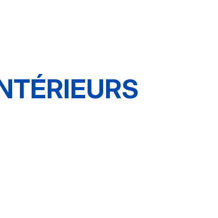
NTÉRIEURS