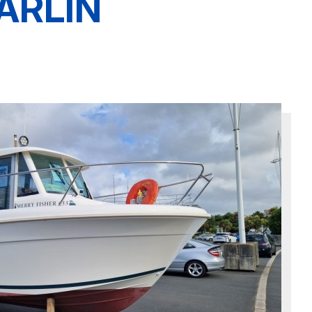
ARLIN