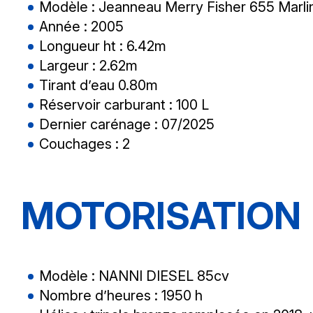
Modèle : Jeanneau Merry Fisher 655 Marli
Année : 2005
Longueur ht : 6.42m
Largeur : 2.62m
Tirant d’eau 0.80m
Réservoir carburant : 100 L
Dernier carénage : 07/2025
Couchages : 2
MOTORISATION
Modèle : NANNI DIESEL 85cv
Nombre d’heures : 1950 h