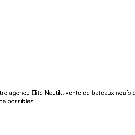
otre agence Elite Nautik, vente de bateaux neufs
ce possibles