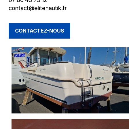
contact@elitenautik.fr
CONTACTEZ-NOUS