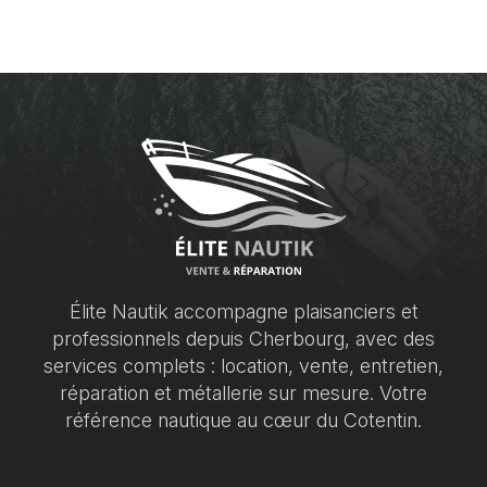
Élite Nautik accompagne plaisanciers et
professionnels depuis Cherbourg, avec des
services complets : location, vente, entretien,
réparation et métallerie sur mesure. Votre
référence nautique au cœur du Cotentin.