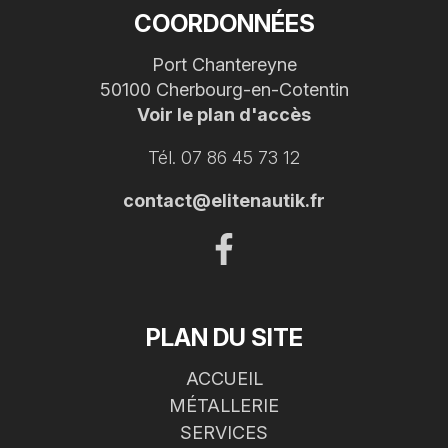
COORDONNÉES
Port Chantereyne
50100 Cherbourg-en-Cotentin
Voir le plan d'accès
Tél. 07 86 45 73 12
contact@elitenautik.fr
PLAN DU SITE
ACCUEIL
MÉTALLERIE
SERVICES