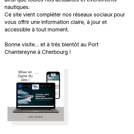
nautiques.
Ce site vient compléter nos réseaux sociaux pour
vous offrir une information claire, à jour et
accessible à tout moment.
Bonne visite… et à très bientôt au Port
Chantereyne à Cherbourg !