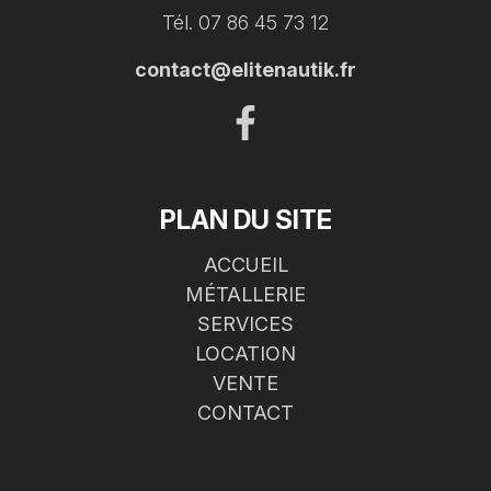
Tél. 07 86 45 73 12
contact@elitenautik.fr
PLAN DU SITE
ACCUEIL
MÉTALLERIE
SERVICES
LOCATION
VENTE
CONTACT