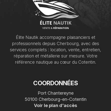
Élite Nautik accompagne plaisanciers et
professionnels depuis Cherbourg, avec des
services complets : location, vente, entretien,
réparation et métallerie sur mesure. Votre
référence nautique au cœur du Cotentin.
COORDONNÉES
Port Chantereyne
50100 Cherbourg-en-Cotentin
Voir le plan d'accès