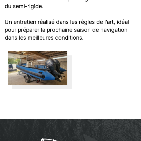
du semi-rigide.
Un entretien réalisé dans les règles de l’art, idéal
pour préparer la prochaine saison de navigation
dans les meilleures conditions.